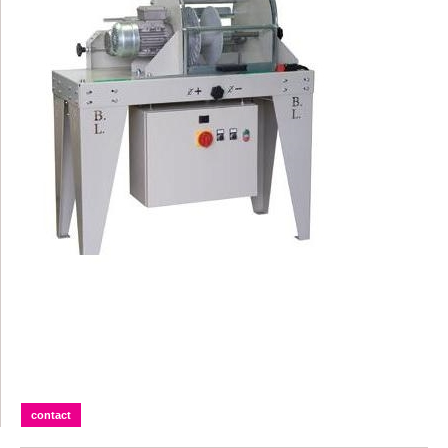
contact