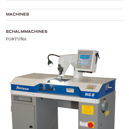
MACHINES
SCHALMMACHINES
FORTUNA