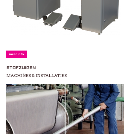
meer info
STOFZUIGEN
MACHINES & INSTALLATIES