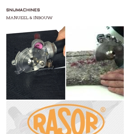
SNIJMACHINES
MANUEEL & INBOUW