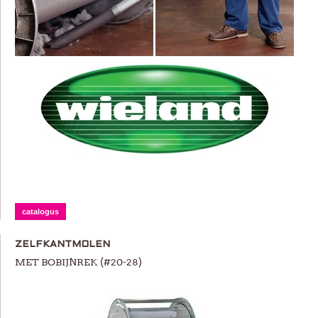
catalogus
ZELFKANTMOLEN
MET BOBIJNREK (#20-28)