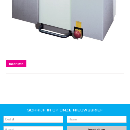
meer info
SCHRIJF IN OP ONZE NIEUWSBRIEF